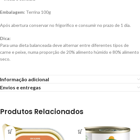
Embalagem:
Terrina 100g
Após abertura conservar no frigorífico e consumir no prazo de 1 dia.
Dica:
Para uma dieta balanceada deve alternar entre diferentes tipos de
carne e peixe, numa proporção de 20% alimento húmido e 80% alimento
seco.
Informação adicional
Envios e entregas
Produtos Relacionados