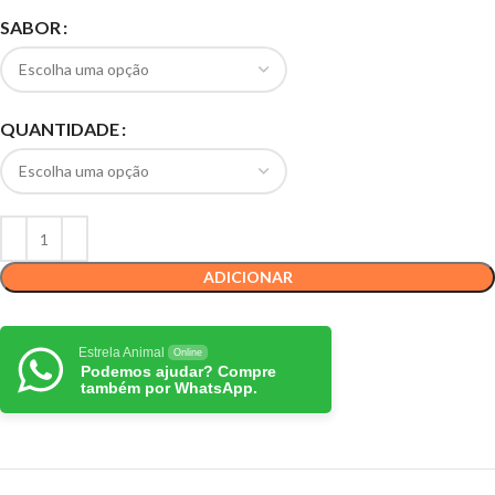
SABOR
QUANTIDADE
ADICIONAR
Estrela Animal
Online
Podemos ajudar? Compre
também por WhatsApp.