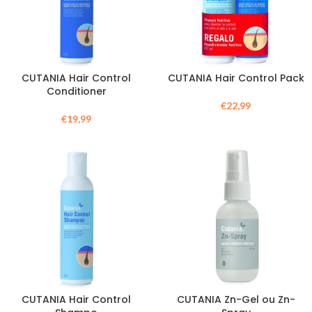
CUTANIA Hair Control
CUTANIA Hair Control Pack
Conditioner
€
22,99
€
19,99
CUTANIA Hair Control
CUTANIA Zn-Gel ou Zn-