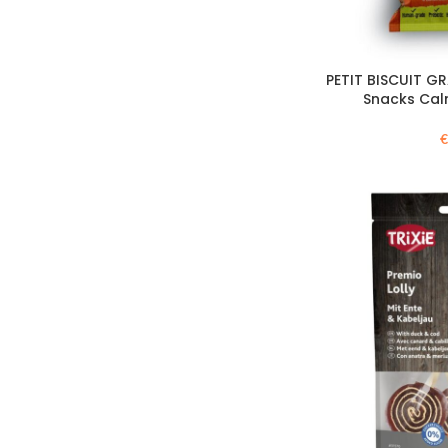
PETIT BISCUIT GR
Snacks Ca