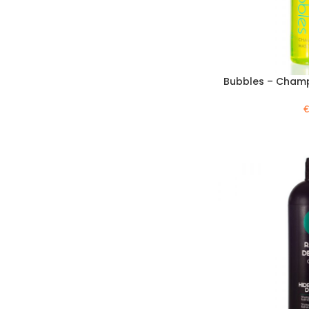
Bubbles – Cham