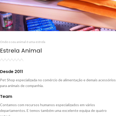
Onde o seu animal é uma estrela
Estrela Animal
Desde 2011
Pet Shop especializada no comércio de alimentação e demais acessórios
para animais de companhia.
Team
Contamos com recursos humanos especializados em vários
departamentos. E temos também uma excelente equipa de quatro