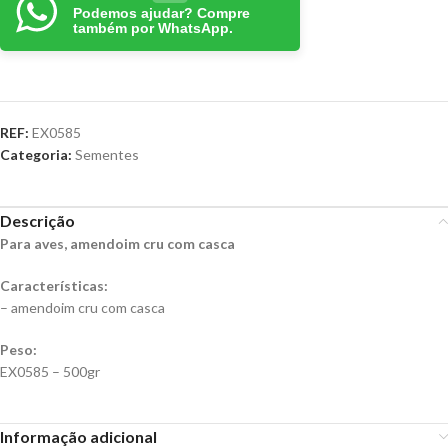
Podemos ajudar? Compre
também por WhatsApp.
REF:
EX0585
Categoria:
Sementes
Descrição
Para aves, amendoim cru com casca
Características:
– amendoim cru com casca
Peso:
EX0585 – 500gr
Informação adicional