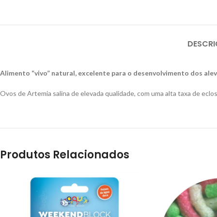
DESCR
Alimento “vivo” natural, excelente para o desenvolvimento dos alevi
Ovos de Artemia salina de elevada qualidade, com uma alta taxa de eclo
Produtos Relacionados