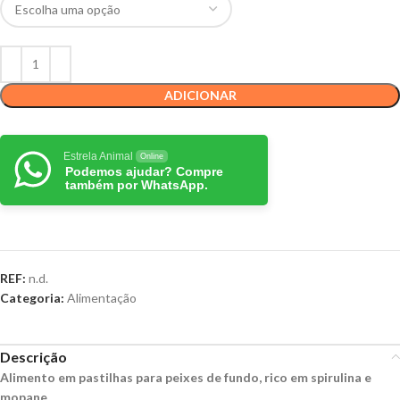
ADICIONAR
Estrela Animal
Online
Podemos ajudar? Compre
também por WhatsApp.
REF:
n.d.
Categoria:
Alimentação
Descrição
Alimento em pastilhas para peixes de fundo, rico em spirulina e
mopane.