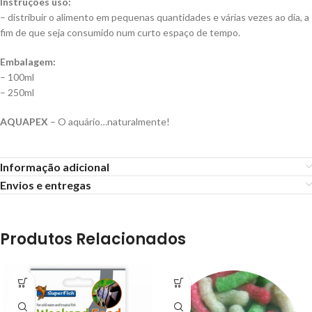
Instruções uso:
– distribuir o alimento em pequenas quantidades e várias vezes ao dia, a
fim de que seja consumido num curto espaço de tempo.
Embalagem:
– 100ml
– 250ml
AQUAPEX
– O aquário…naturalmente!
Informação adicional
Envios e entregas
Produtos Relacionados