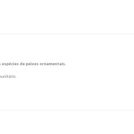
 espécies de peixes ornamentais.
unitário.