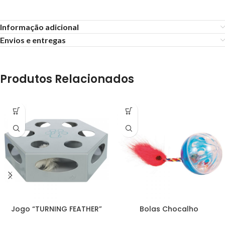
Informação adicional
Envios e entregas
Produtos Relacionados
Jogo “TURNING FEATHER”
Bolas Chocalho