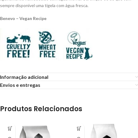
sempre disponível uma tigela com água fresca.
Benevo – Vegan Recipe
Informação adicional
Envios e entregas
Produtos Relacionados