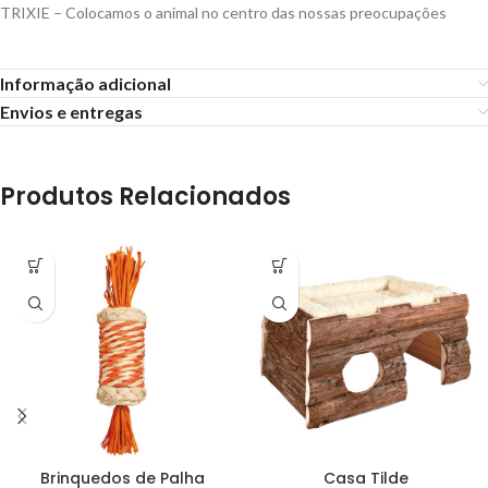
TRIXIE – Colocamos o animal no centro das nossas preocupações
Informação adicional
Envios e entregas
Produtos Relacionados
Brinquedos de Palha
Casa Tilde