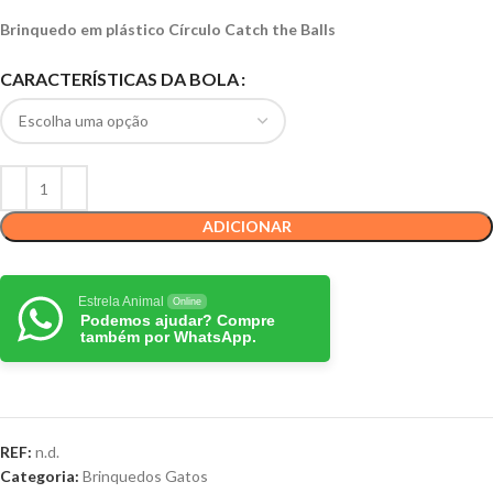
Brinquedo em plástico Círculo Catch the Balls
CARACTERÍSTICAS DA BOLA
ADICIONAR
Estrela Animal
Online
Podemos ajudar? Compre
também por WhatsApp.
REF:
n.d.
Categoria:
Brinquedos Gatos