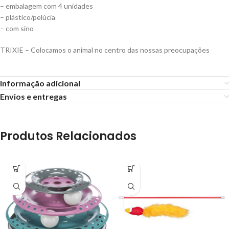
– embalagem com 4 unidades
– plástico/pelúcia
– com sino
TRIXIE – Colocamos o animal no centro das nossas preocupações
Informação adicional
Envios e entregas
Produtos Relacionados