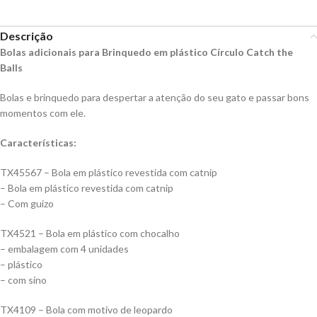
Descrição
Bolas adicionais para Brinquedo em plástico Círculo Catch the
Balls
Bolas e brinquedo para despertar a atenção do seu gato e passar bons
momentos com ele.
Características:
TX45567 – Bola em plástico revestida com catnip
– Bola em plástico revestida com catnip
– Com guizo
TX4521 – Bola em plástico com chocalho
– embalagem com 4 unidades
– plástico
– com sino
TX4109 – Bola com motivo de leopardo