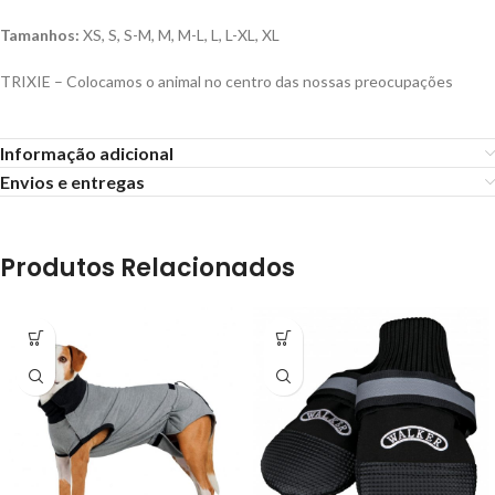
Tamanhos:
XS, S, S-M, M, M-L, L, L-XL, XL
TRIXIE – Colocamos o animal no centro das nossas preocupações
Informação adicional
Envios e entregas
Produtos Relacionados