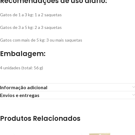
Recomendações de uso diário:
Gatos de 1 a 3 kg: 1 a 2 saquetas
Gatos de 3 a 5 kg: 2 a 3 saquetas
Gatos com mais de 5 kg: 3 ou mais saquetas
Embalagem:
4 unidades (total: 56 g)
Informação adicional
Envios e entregas
Produtos Relacionados