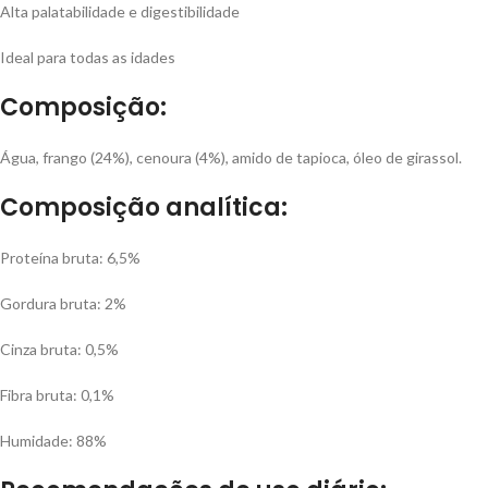
Alta palatabilidade e digestibilidade
Ideal para todas as idades
Composição:
Água, frango (24%), cenoura (4%), amido de tapioca, óleo de girassol.
Composição analítica:
Proteína bruta: 6,5%
Gordura bruta: 2%
Cinza bruta: 0,5%
Fibra bruta: 0,1%
Humidade: 88%