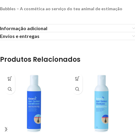
Bubbles – A cosmética ao serviço do teu animal de estimação
Informação adicional
Envios e entregas
Produtos Relacionados