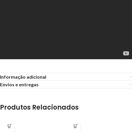
Informação adicional
Envios e entregas
Produtos Relacionados