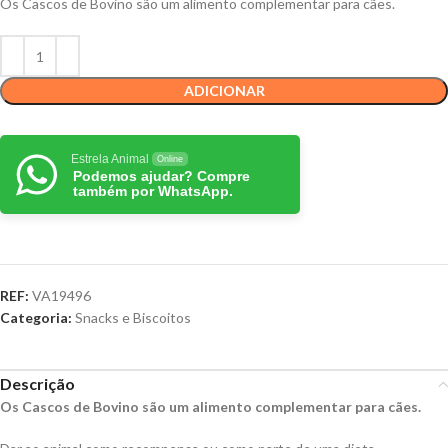
Os Cascos de Bovino são um alimento complementar para cães.
ADICIONAR
Estrela Animal
Online
Podemos ajudar? Compre
também por WhatsApp.
REF:
VA19496
Categoria:
Snacks e Biscoitos
Descrição
Os Cascos de Bovino são um alimento complementar para cães.