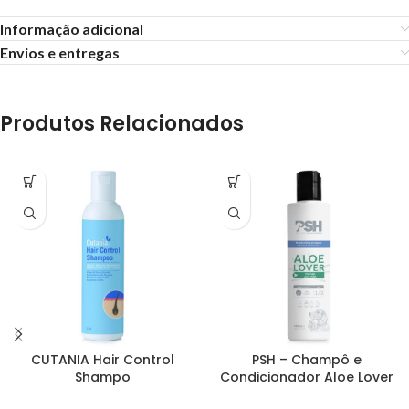
Informação adicional
Envios e entregas
Produtos Relacionados
CUTANIA Hair Control
PSH – Champô e
Shampo
Condicionador Aloe Lover