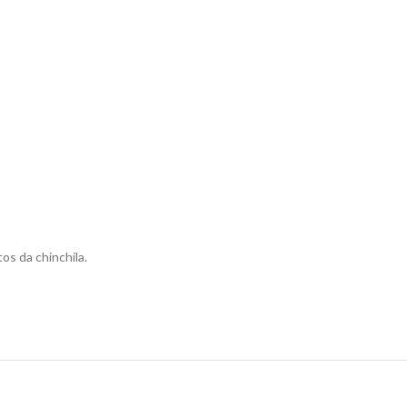
s da chinchila.