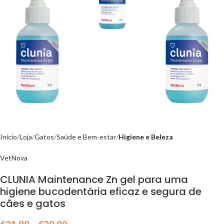
Início
Loja
Gatos
Saúde e Bem-estar
Higiene e Beleza
VetNova
CLUNIA Maintenance Zn gel para uma
higiene bucodentária eficaz e segura de
cães e gatos