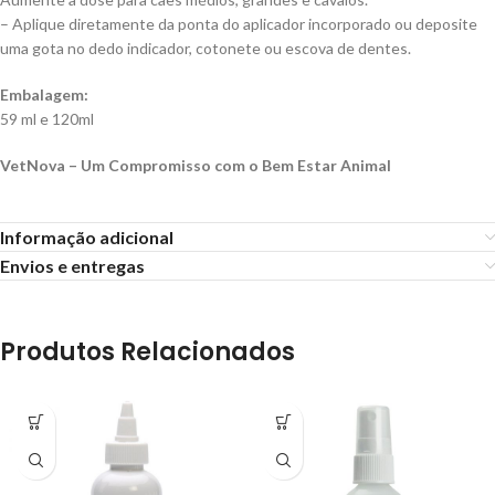
– Aplique diretamente da ponta do aplicador incorporado ou deposite
uma gota no dedo indicador, cotonete ou escova de dentes.
Embalagem:
59 ml e 120ml
VetNova – Um Compromisso com o Bem Estar Animal
Informação adicional
Envios e entregas
Produtos Relacionados