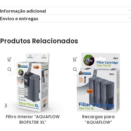
Informação adicional
Envios e entregas
Produtos Relacionados
Filtro Interior “AQUAFLOW
Recargas para
BIOFILTER XL”
“AQUAFLOW”