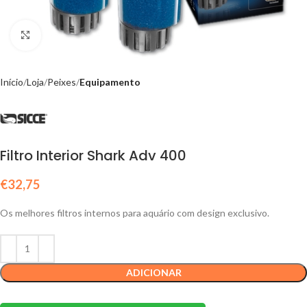
Click to enlarge
Início
Loja
Peixes
Equipamento
Filtro Interior Shark Adv 400
€
32,75
Os melhores filtros internos para aquário com design exclusivo.
ADICIONAR