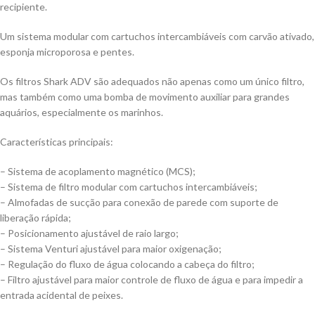
recipiente.
Um sistema modular com cartuchos intercambiáveis com carvão ativado,
esponja microporosa e pentes.
Os filtros Shark ADV são adequados não apenas como um único filtro,
mas também como uma bomba de movimento auxiliar para grandes
aquários, especialmente os marinhos.
Características principais:
– Sistema de acoplamento magnético (MCS);
– Sistema de filtro modular com cartuchos intercambiáveis;
– Almofadas de sucção para conexão de parede com suporte de
liberação rápida;
– Posicionamento ajustável de raio largo;
– Sistema Venturi ajustável para maior oxigenação;
– Regulação do fluxo de água colocando a cabeça do filtro;
– Filtro ajustável para maior controle de fluxo de água e para impedir a
entrada acidental de peixes.