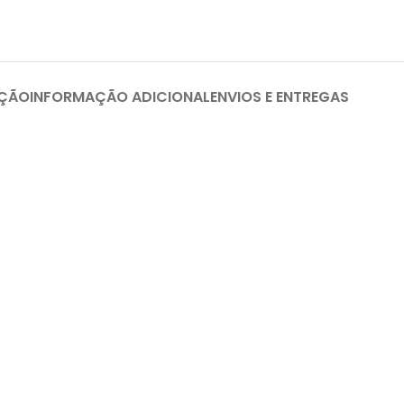
IÇÃO
INFORMAÇÃO ADICIONAL
ENVIOS E ENTREGAS