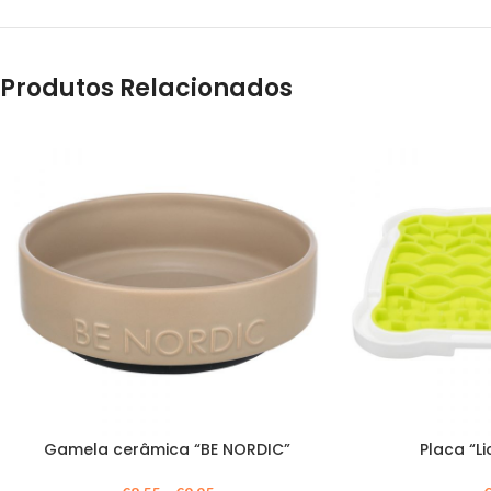
Produtos Relacionados
Gamela cerâmica “BE NORDIC”
Placa “Li