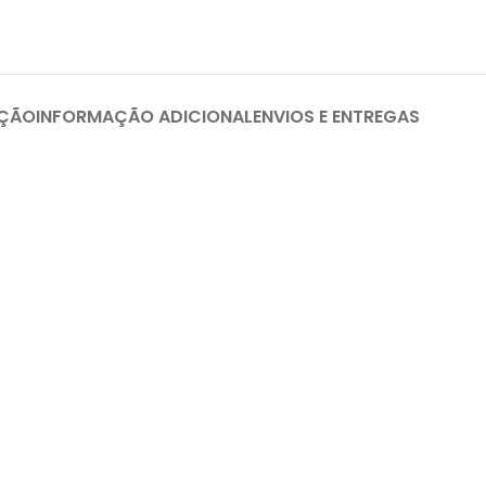
IÇÃO
INFORMAÇÃO ADICIONAL
ENVIOS E ENTREGAS