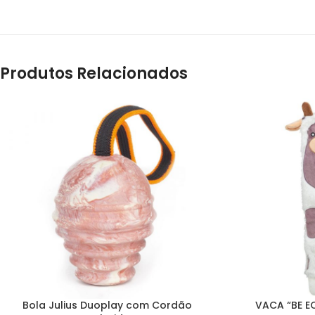
Produtos Relacionados
Bola Julius Duoplay com Cordão
VACA “BE E