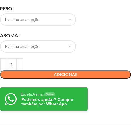
PESO
AROMA
ADICIONAR
Estrela Animal
Online
Podemos ajudar? Compre
também por WhatsApp.