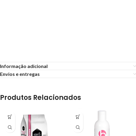
Informação adicional
Envios e entregas
Produtos Relacionados