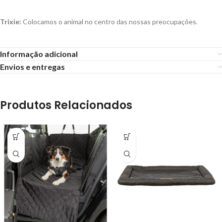
Trixie:
Colocamos o animal no centro das nossas preocupações.
Informação adicional
Envios e entregas
Produtos Relacionados