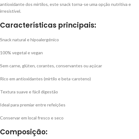
antioxidante dos mirtilos, este snack torna-se uma opção nutritiva e
irresistível.
Características principais:
Snack natural e hipoalergénico
100% vegetal e vegan
Sem carne, glúten, corantes, conservantes ou açúcar
Rico em antioxidantes (mirtilo e beta-caroteno)
Textura suave e fácil digestão
Ideal para premiar entre refeições
Conservar em local fresco e seco
Composição: