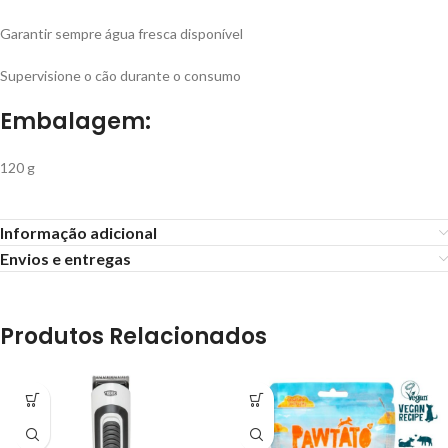
Garantir sempre água fresca disponível
Supervisione o cão durante o consumo
Embalagem:
120 g
Informação adicional
Envios e entregas
Produtos Relacionados