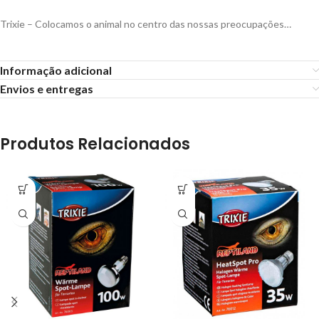
Trixie – Colocamos o animal no centro das nossas preocupações…
Informação adicional
Envios e entregas
Produtos Relacionados