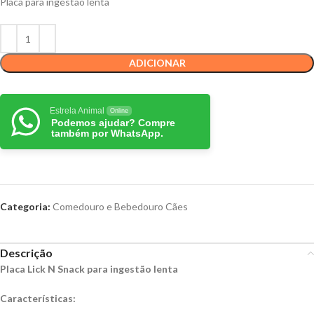
Placa para ingestão lenta
ADICIONAR
Estrela Animal
Online
Podemos ajudar? Compre
também por WhatsApp.
Categoria:
Comedouro e Bebedouro Cães
Descrição
Placa Lick N Snack para ingestão lenta
Características: