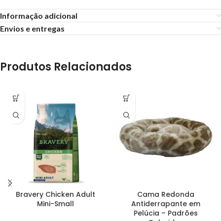
Informação adicional
Envios e entregas
Produtos Relacionados
Bravery Chicken Adult
Cama Redonda
Mini-Small
Antiderrapante em
Pelúcia – Padrões