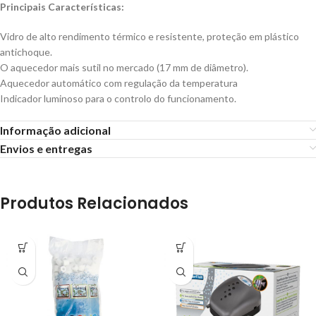
Principais Características:
Vidro de alto rendimento térmico e resistente, proteção em plástico
antichoque.
O aquecedor mais sutil no mercado (17 mm de diâmetro).
Aquecedor automático com regulação da temperatura
Indicador luminoso para o controlo do funcionamento.
Informação adicional
Envios e entregas
Produtos Relacionados