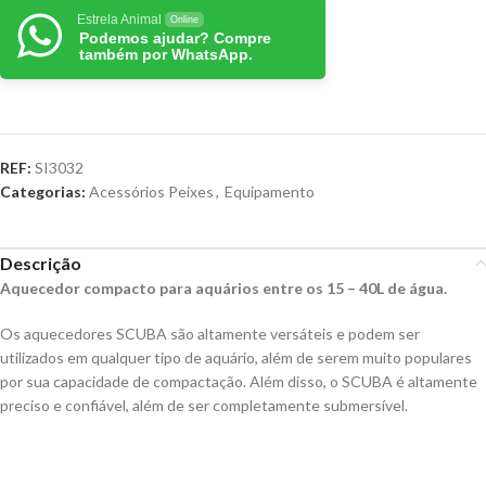
Estrela Animal
Online
Podemos ajudar? Compre
também por WhatsApp.
REF:
SI3032
Categorias:
Acessórios Peixes
,
Equipamento
Descrição
Aquecedor compacto para aquários entre os 15 – 40L de água.
Os aquecedores SCUBA são altamente versáteis e podem ser
utilizados em qualquer tipo de aquário, além de serem muito populares
por sua capacidade de compactação. Além disso, o SCUBA é altamente
preciso e confiável, além de ser completamente submersível.