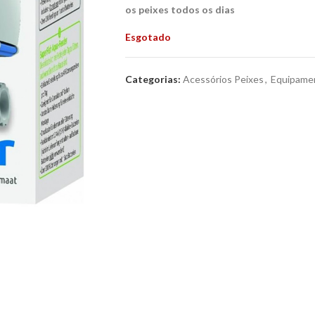
os peixes todos os dias
Esgotado
Categorias:
Acessórios Peixes
,
Equipame