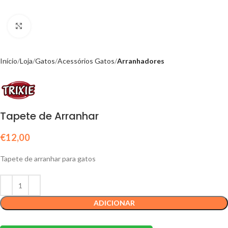
Click to enlarge
Início
Loja
Gatos
Acessórios Gatos
Arranhadores
Tapete de Arranhar
€
12,00
Tapete de arranhar para gatos
ADICIONAR