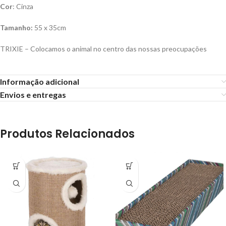
Cor
: Cinza
Tamanho:
55 x 35cm
TRIXIE – Colocamos o animal no centro das nossas preocupações
Informação adicional
Envios e entregas
Produtos Relacionados