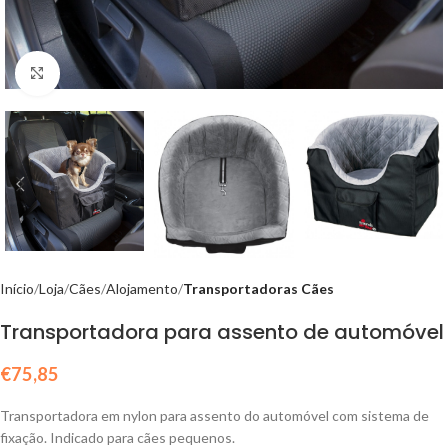
Click to enlarge
Início
Loja
Cães
Alojamento
Transportadoras Cães
Transportadora para assento de automóvel
€
75,85
Transportadora em nylon para assento do automóvel com sistema de
fixação. Indicado para cães pequenos.