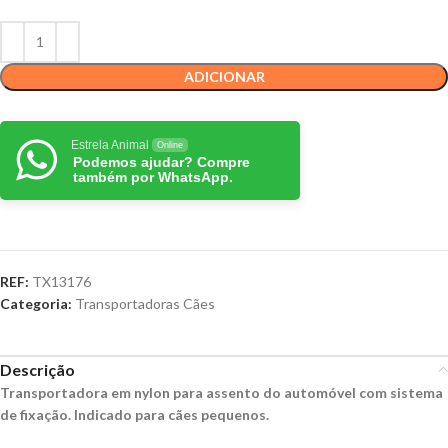
ADICIONAR
Estrela Animal
Online
Podemos ajudar? Compre
também por WhatsApp.
REF:
TX13176
Categoria:
Transportadoras Cães
Descrição
Transportadora em nylon para assento do automóvel com sistema
de fixação. Indicado para cães pequenos.