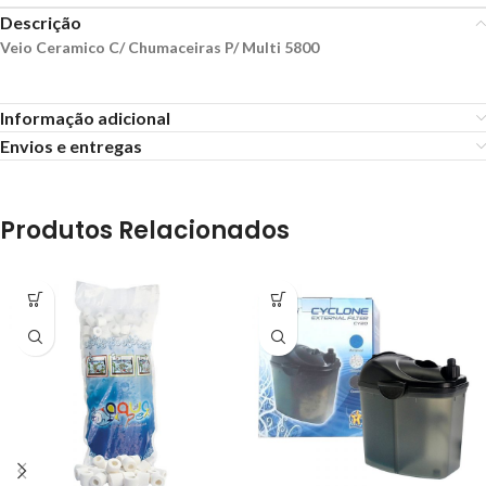
Descrição
Veio Ceramico C/ Chumaceiras P/ Multi 5800
Informação adicional
Envios e entregas
Produtos Relacionados