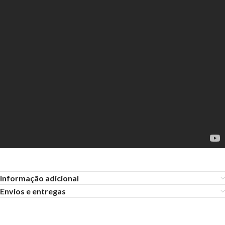
Informação adicional
Envios e entregas