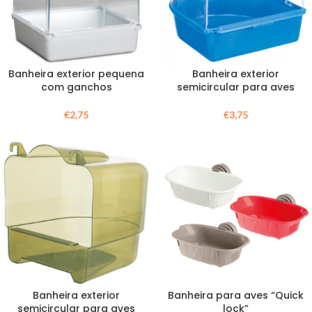
Banheira exterior pequena
Banheira exterior
com ganchos
semicircular para aves
€
2,75
€
3,75
Banheira exterior
Banheira para aves “Quick
semicircular para aves
lock”