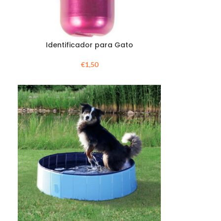
Identificador para Gato
€
1,50