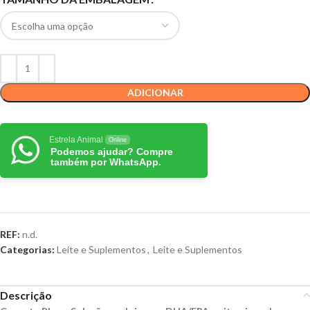
ADICIONAR
Estrela Animal
Online
Podemos ajudar? Compre
também por WhatsApp.
REF:
n.d.
Categorias:
Leite e Suplementos
,
Leite e Suplementos
Descrição