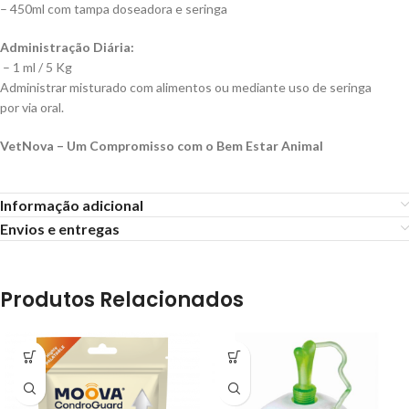
– 450ml com tampa doseadora e seringa
Administração Diária:
– 1 ml / 5 Kg
Administrar misturado com alimentos ou mediante uso de seringa
por via oral.
VetNova – Um Compromisso com o Bem Estar Animal
Informação adicional
Envios e entregas
Produtos Relacionados