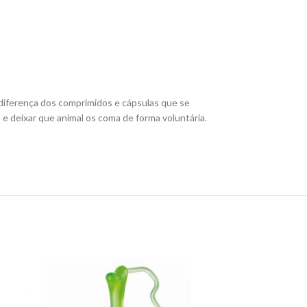
diferença dos comprimidos e cápsulas que se
deixar que animal os coma de forma voluntária.