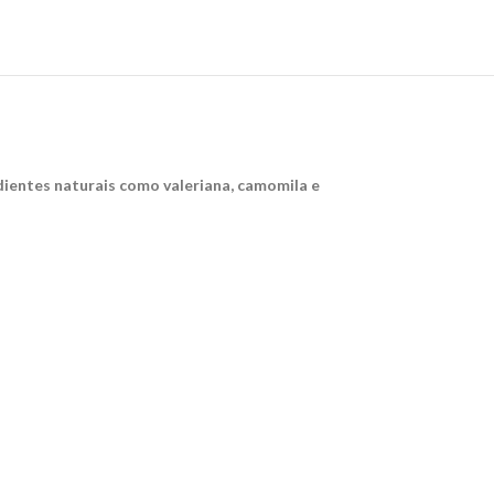
dientes naturais como valeriana, camomila e