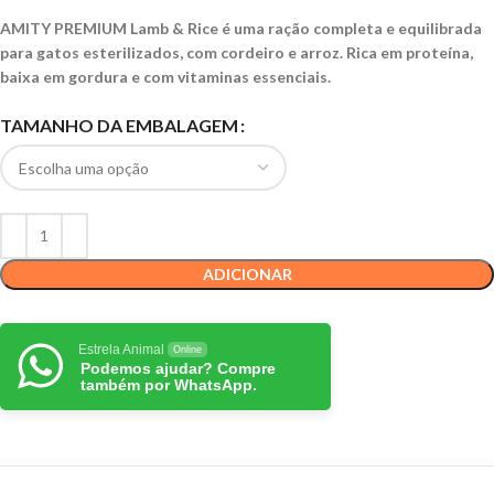
AMITY PREMIUM Lamb & Rice é uma ração completa e equilibrada
para gatos esterilizados, com cordeiro e arroz. Rica em proteína,
baixa em gordura e com vitaminas essenciais.
TAMANHO DA EMBALAGEM
ADICIONAR
Estrela Animal
Online
Podemos ajudar? Compre
também por WhatsApp.