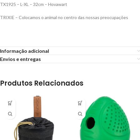
TX1925 – L-XL – 32cm – Hovawart
TRIXIE – Colocamos o animal no centro das nossas preocupações
Informação adicional
Envios e entregas
Produtos Relacionados