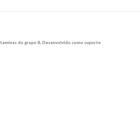
Vitaminas do grupo B, Desenvolvido como suporte