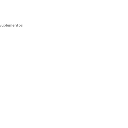
 Suplementos