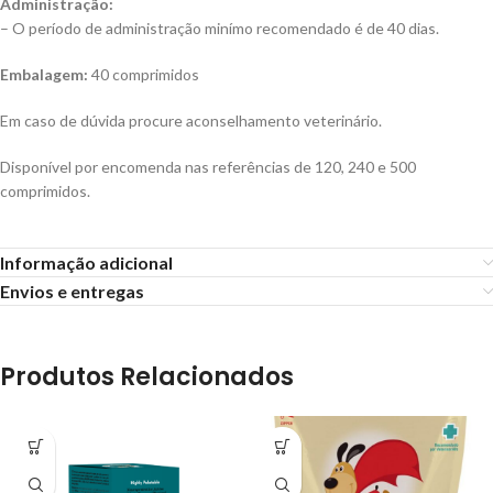
Administração:
– O período de administração minímo recomendado é de 40 dias.
Embalagem:
40 comprimidos
Em caso de dúvida procure aconselhamento veterinário.
Disponível por encomenda nas referências de 120, 240 e 500
comprimidos.
Informação adicional
Envios e entregas
Produtos Relacionados