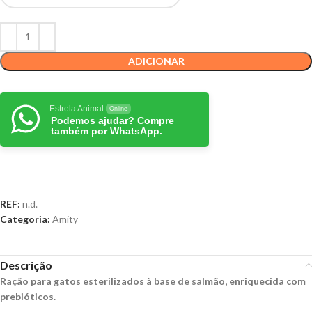
ADICIONAR
Estrela Animal
Online
Podemos ajudar? Compre
também por WhatsApp.
REF:
n.d.
Categoria:
Amity
Descrição
Ração para gatos esterilizados à base de salmão, enriquecida com
prebióticos.