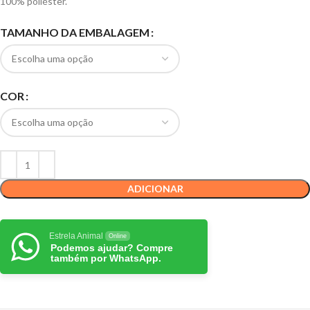
100% poliéster.
TAMANHO DA EMBALAGEM
COR
ADICIONAR
Estrela Animal
Online
Podemos ajudar? Compre
também por WhatsApp.