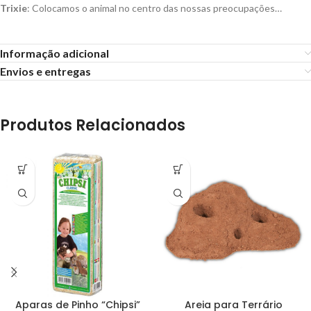
Trixie
: Colocamos o animal no centro das nossas preocupações…
Informação adicional
Envios e entregas
Produtos Relacionados
Aparas de Pinho “Chipsi”
Areia para Terrário