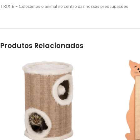
TRIXIE – Colocamos o animal no centro das nossas preocupações
Produtos Relacionados