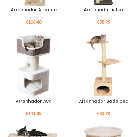
Arranhador Alicante
Arranhador Altea
€
108,40
€
58,95
Arranhador Ava
Arranhador Badalona
€
141,85
€
53,70